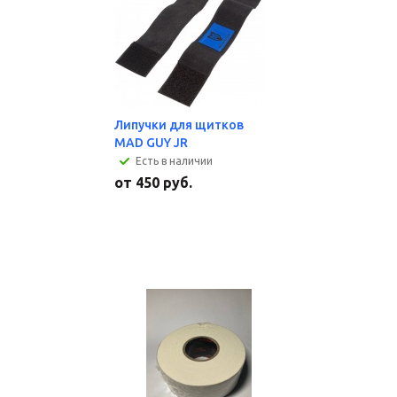
Липучки для щитков
MAD GUY JR
Есть в наличии
от
450 руб.