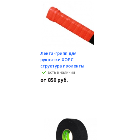
Лента-грипп для
рукоятки ХОРС
структура изоленты
Есть в наличии
от
850 руб.