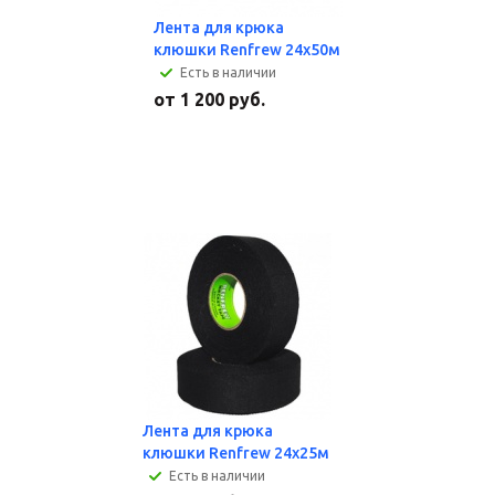
Лента для крюка
клюшки Renfrew 24х50м
Есть в наличии
от
1 200 руб.
Лента для крюка
клюшки Renfrew 24х25м
Есть в наличии