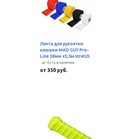
Лента для рукоятки
клюшки MAD GUY Pro-
Line 38мм х5,5м stretch
Есть в наличии
от
350 руб.