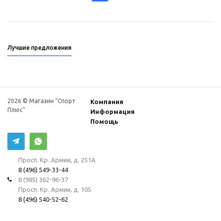
Лучшие предложения
2026 © Магазин "Спорт
Компания
Плюс"
Информация
Помощь
Просп. Кр. Армии, д. 251А
8 (496) 549-33-44
8 (985) 362-96-37
Просп. Кр. Армии, д. 105
8 (496) 540-52-62