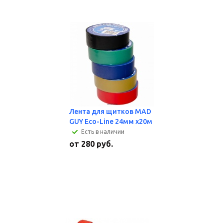
Лента для щитков MAD
GUY Eco-Line 24мм х20м
Есть в наличии
от
280 руб.