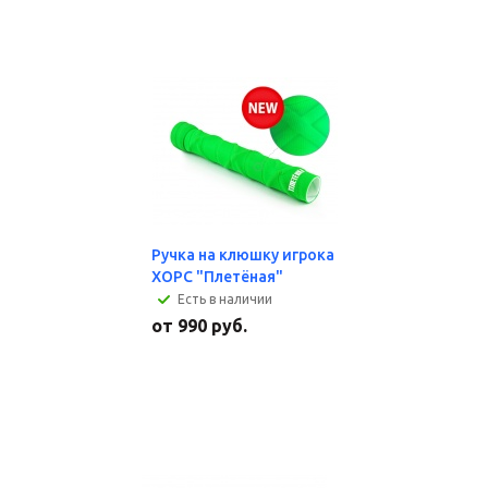
Ручка на клюшку игрока
ХОРС "Плетёная"
Есть в наличии
от
990 руб.