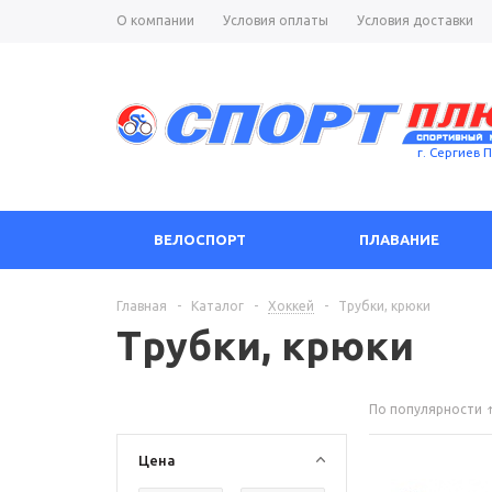
О компании
Условия оплаты
Условия доставки
г. Сергиев 
ВЕЛОСПОРТ
ПЛАВАНИЕ
Главная
-
Каталог
-
Хоккей
-
Трубки, крюки
Трубки, крюки
По популярности
Цена