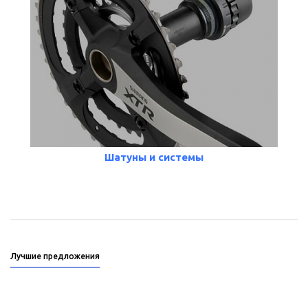
Шатуны и системы
Лучшие предложения