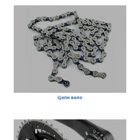
Цепи вело