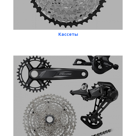
Кассеты