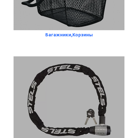
Багажники,Корзины