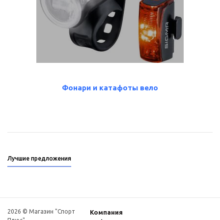
Фонари и катафоты вело
Лучшие предложения
2026 © Магазин "Спорт
Компания