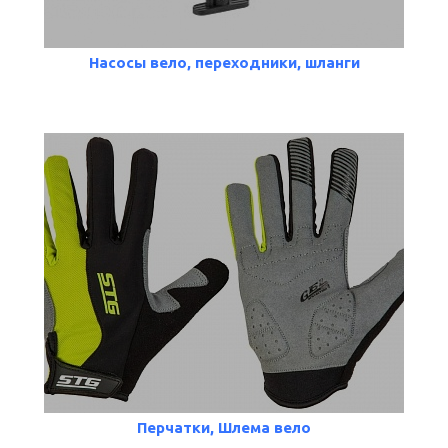
Насосы вело, переходники, шланги
Перчатки, Шлема вело