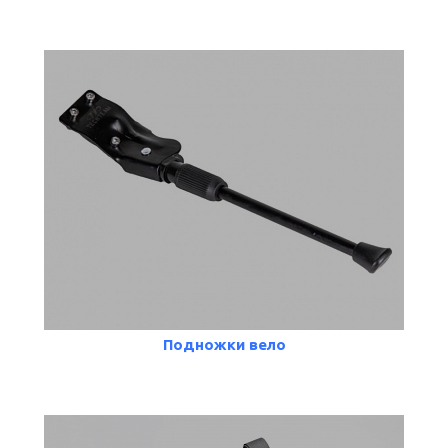
Подножки вело