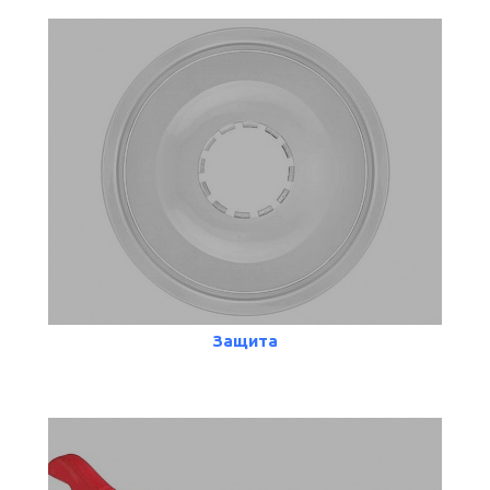
Защита