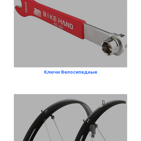
Ключи Велосипедные