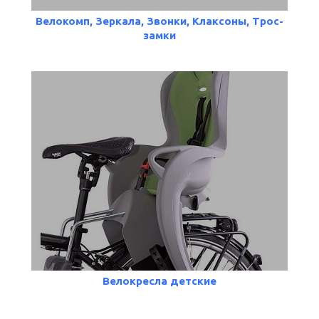
Велокомп, Зеркала, Звонки, Клаксоны, Трос-
замки
Велокресла детские