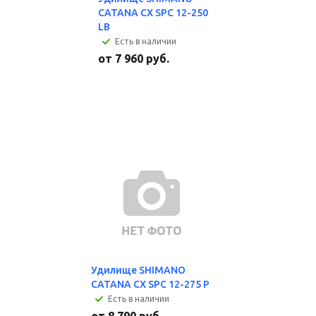
CATANA CX SPC 12-250
LB
Есть в наличии
от
7 960 руб.
Удилище SHIMANO
CATANA CX SPC 12-275 P
Есть в наличии