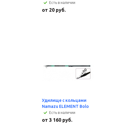
Есть в наличии
от
20 руб.
Удилище с кольцами
Namazu ELEMENT Bolo
Есть в наличии
от
3 160 руб.