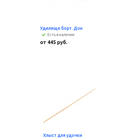
Удилище борт. Дон
Есть в наличии
от
445 руб.
Хлыст для удочки