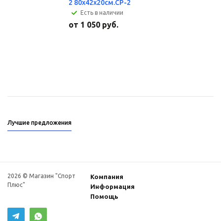
2 80х42х20см.CP-2
Есть в наличии
от
1 050 руб.
Лучшие предложения
2026 © Магазин "Спорт
Компания
Плюс"
Информация
Помощь