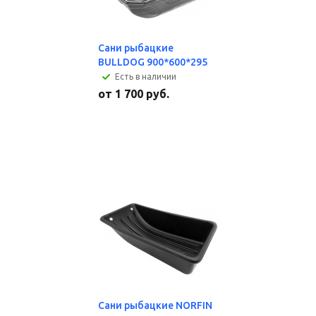
Сани рыбацкие
BULLDOG 900*600*295
Есть в наличии
от
1 700 руб.
Сани рыбацкие NORFIN