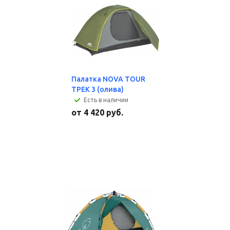
Палатка NOVA TOUR
ТРЕК 3 (олива)
Есть в наличии
от
4 420 руб.