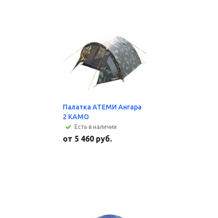
Палатка АТЕМИ Ангара
2 КАМО
Есть в наличии
от
5 460 руб.