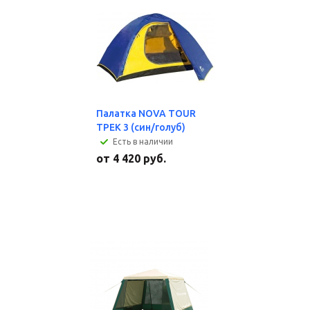
Палатка NOVA TOUR
ТРЕК 3 (син/голуб)
Есть в наличии
от
4 420 руб.