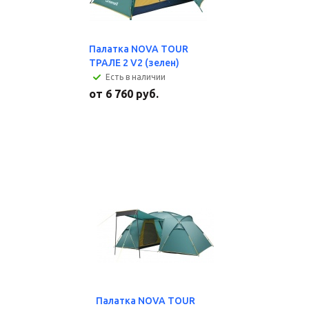
Палатка NOVA TOUR
ТРАЛЕ 2 V2 (зелен)
Есть в наличии
от
6 760 руб.
Палатка NOVA TOUR