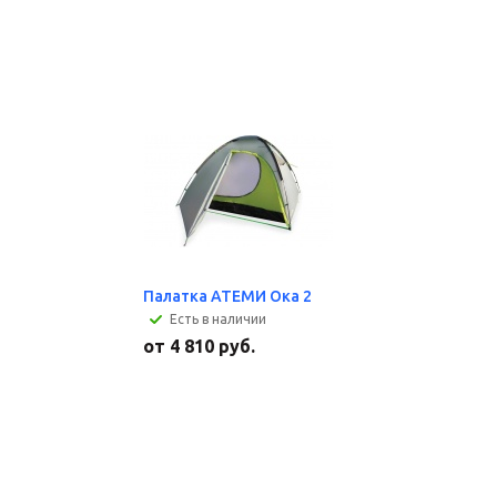
Палатка АТЕМИ Ока 2
Есть в наличии
от
4 810 руб.