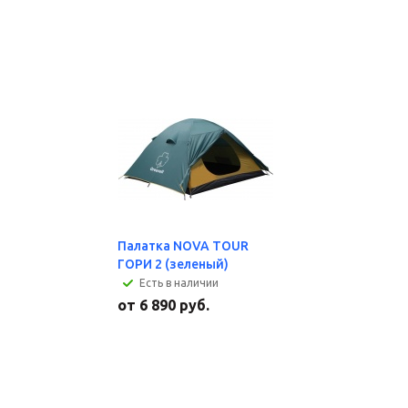
Палатка NOVA TOUR
ГОРИ 2 (зеленый)
Есть в наличии
от
6 890 руб.