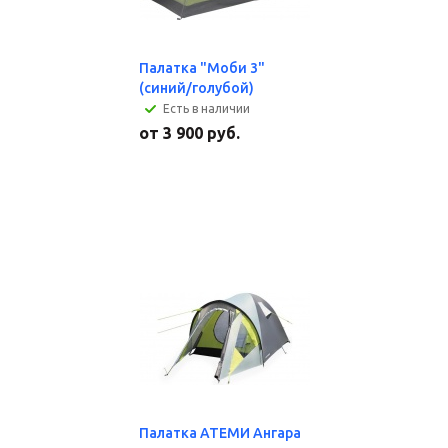
Палатка "Моби 3"
(синий/голубой)
Есть в наличии
от
3 900 руб.
Палатка АТЕМИ Ангара