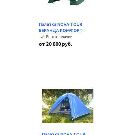
Палатка NOVA TOUR
ВЕРАНДА КОМФОРТ
Есть в наличии
от
20 800 руб.
Палатка NOVA TOUR