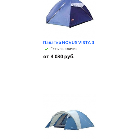
Палатка NOVUS VISTA 3
Есть в наличии
от
4 030 руб.