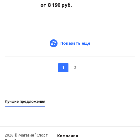
от
8 190 руб.
Показать еще
1
2
Лучшие предложения
2026 © Магазин "Спорт
Компания