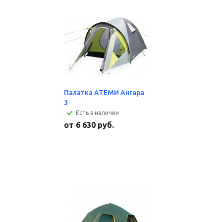
Палатка АТЕМИ Ангара
3
Есть в наличии
от
6 630 руб.