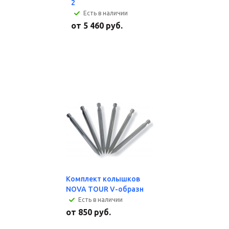
2
Есть в наличии
от
5 460 руб.
Комплект колышков
NOVA TOUR V-образн
Есть в наличии
от
850 руб.