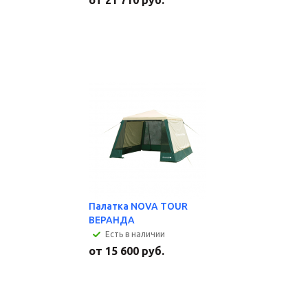
от
21 710 руб.
Палатка NOVA TOUR
ВЕРАНДА
Есть в наличии
от
15 600 руб.