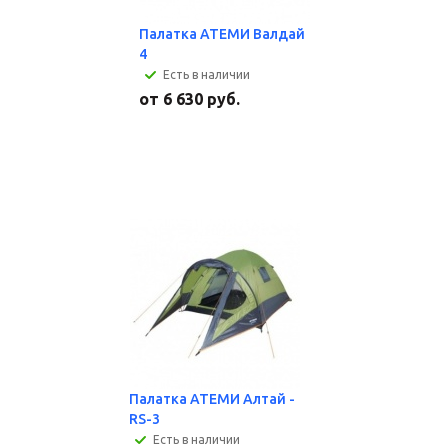
Палатка АТЕМИ Валдай
4
Есть в наличии
от
6 630 руб.
Палатка АТЕМИ Алтай -
RS-3
Есть в наличии