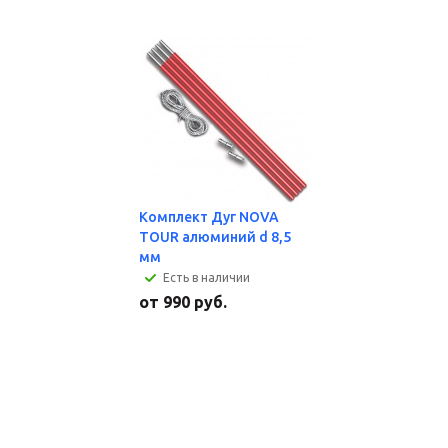
Комплект Дуг NOVA
TOUR алюминий d 8,5
мм
Есть в наличии
от
990 руб.