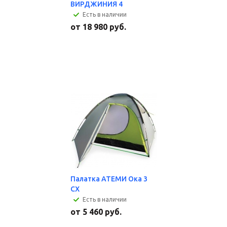
ВИРДЖИНИЯ 4
Есть в наличии
от
18 980 руб.
Палатка АТЕМИ Ока 3
CX
Есть в наличии
от
5 460 руб.