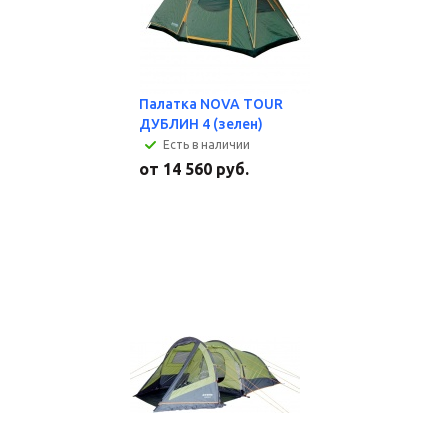
Палатка NOVA TOUR
ДУБЛИН 4 (зелен)
Есть в наличии
от
14 560 руб.