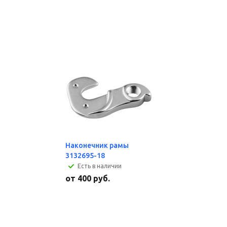
Наконечник рамы
3132695-18
Есть в наличии
от
400 руб.