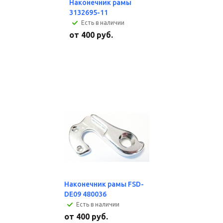
Наконечник рамы
3132695-11
Есть в наличии
от
400 руб.
Наконечник рамы FSD-
DE09 480036
Есть в наличии
от
400 руб.