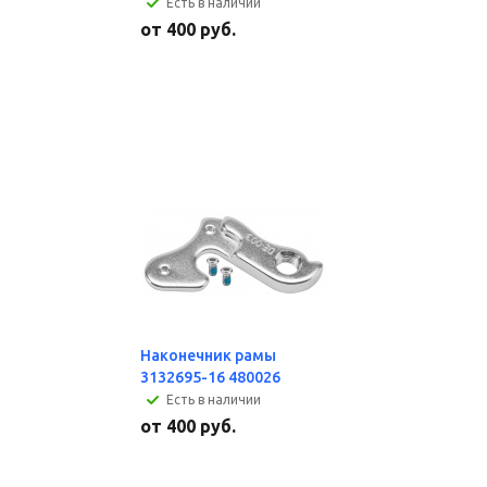
Есть в наличии
от
400 руб.
Наконечник рамы
3132695-16 480026
Есть в наличии
от
400 руб.