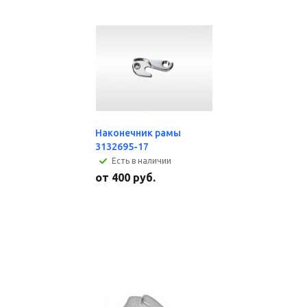
Наконечник рамы
3132695-17
Есть в наличии
от
400 руб.