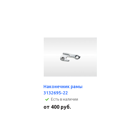
Наконечник рамы
3132695-22
Есть в наличии
от
400 руб.