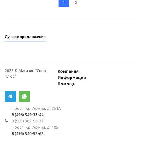
1
2
Лучшие предложения
2026 © Магазин "Спорт
Компания
Плюс"
Информация
Помощь
Просп. Кр. Армии, д. 251А
8 (496) 549-33-44
8 (985) 362-96-37
Просп. Кр. Армии, д. 105
8 (496) 540-52-62