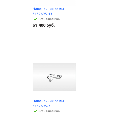
Наконечник рамы
3132695-13
Есть в наличии
от
400 руб.
Наконечник рамы
3132695-7
Есть в наличии