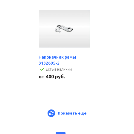
Наконечник рамы
3132695-2
Есть в наличии
от
400 руб.
Показать еще