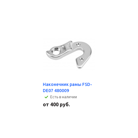
Наконечник рамы FSD-
DE07 480009
Есть в наличии
от
400 руб.