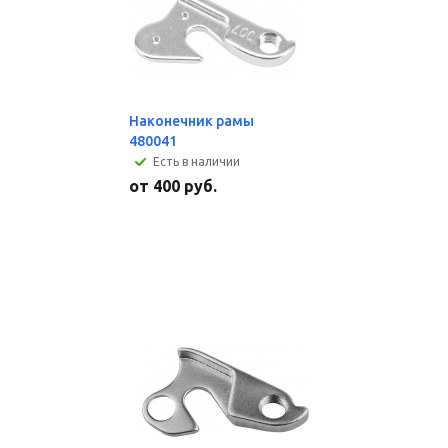
Наконечник рамы
480041
Есть в наличии
от
400 руб.