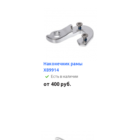
Наконечник рамы
X89914
Есть в наличии
от
400 руб.