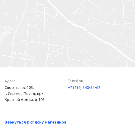
Адрес
Телефон
Спортплюс 105,
+7 (496) 540-52-62
г. Сергиев Посад, пр-т
Красной Армии, д.105
Вернуться к списку магазинов